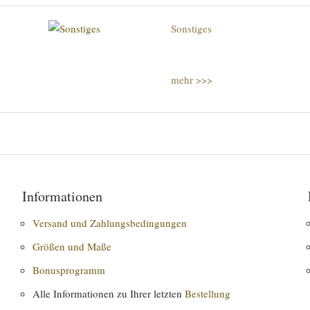
Sonstiges
mehr >>>
Informationen
Versand und Zahlungsbedingungen
Größen und Maße
Bonusprogramm
Alle Informationen zu Ihrer letzten
Bestellung