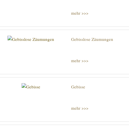
mehr >>>
Gebisslose Zäumungen
mehr >>>
Gebisse
mehr >>>