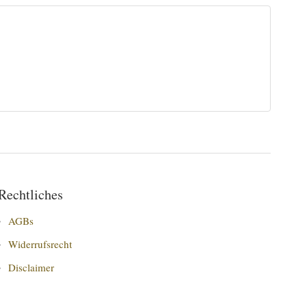
Rechtliches
AGBs
Widerrufsrecht
Disclaimer