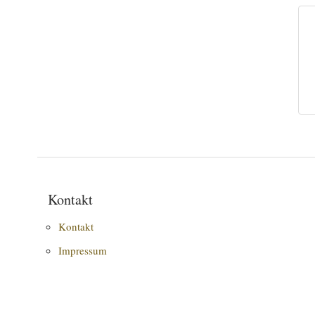
Kontakt
Kontakt
Impressum