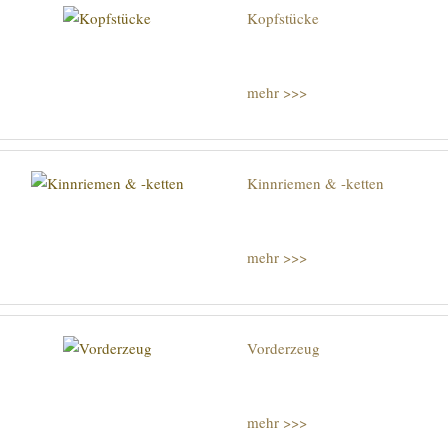
Kopfstücke
mehr >>>
Kinnriemen & -ketten
mehr >>>
Vorderzeug
mehr >>>