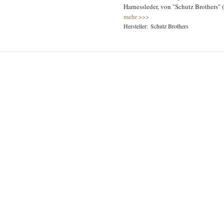
Harnessleder, von "Schutz Brothers" 
mehr >>>
Schutz Brothers