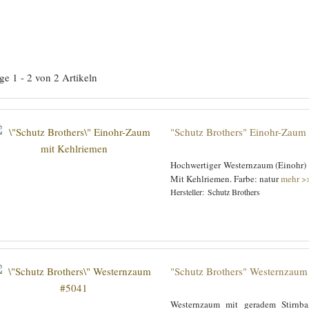
ge 1 - 2 von 2 Artikeln
"Schutz Brothers" Einohr-Zaum
Hochwertiger Westernzaum (Einohr) 
Mit Kehlriemen. Farbe: natur
mehr >
Schutz Brothers
"Schutz Brothers" Westernzau
Westernzaum mit geradem Stirnb