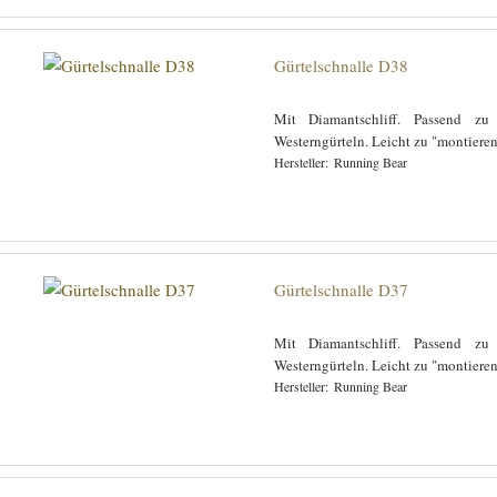
Gürtelschnalle D38
Mit Diamantschliff. Passend zu
Westerngürteln. Leicht zu "montiere
Running Bear
Gürtelschnalle D37
Mit Diamantschliff. Passend zu
Westerngürteln. Leicht zu "montiere
Running Bear