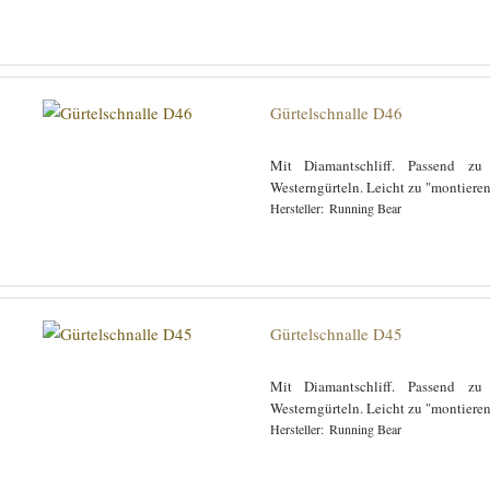
Gürtelschnalle D46
Mit Diamantschliff. Passend zu
Westerngürteln. Leicht zu "montiere
Running Bear
Gürtelschnalle D45
Mit Diamantschliff. Passend zu
Westerngürteln. Leicht zu "montiere
Running Bear