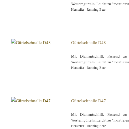
Westerngürteln. Leicht zu "montiere
Running Bear
Gürtelschnalle D48
Mit Diamantschliff. Passend zu
Westerngürteln. Leicht zu "montiere
Running Bear
Gürtelschnalle D47
Mit Diamantschliff. Passend zu
Westerngürteln. Leicht zu "montiere
Running Bear