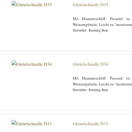
Gürtelschnalle D35
Mit Diamantschliff. Passend zu
Westerngürteln. Leicht zu "montiere
Running Bear
Gürtelschnalle D34
Mit Diamantschliff. Passend zu
Westerngürteln. Leicht zu "montiere
Running Bear
Gürtelschnalle D33