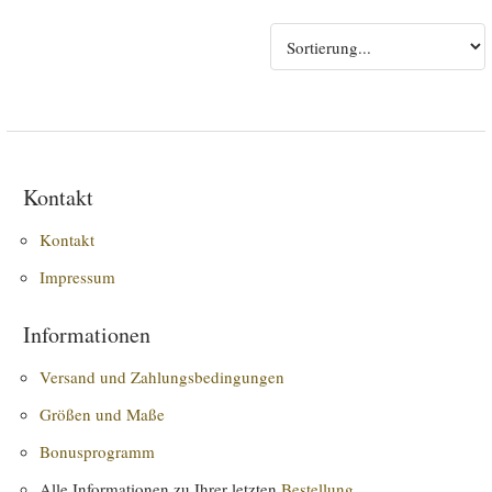
Kontakt
Kontakt
Impressum
Informationen
Versand und Zahlungsbedingungen
Größen und Maße
Bonusprogramm
Alle Informationen zu Ihrer letzten
Bestellung