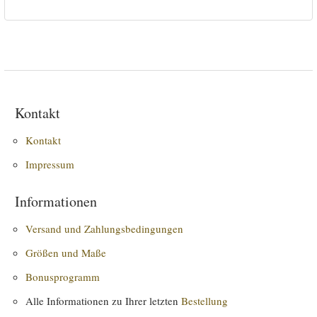
Kontakt
Kontakt
Impressum
Informationen
Versand und Zahlungsbedingungen
Größen und Maße
Bonusprogramm
Alle Informationen zu Ihrer letzten
Bestellung