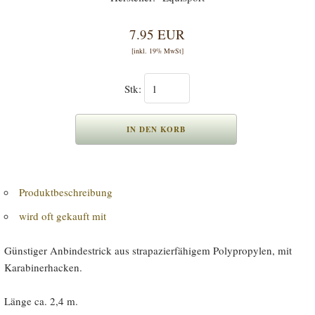
7.95 EUR
[inkl. 19% MwSt]
Stk:
Produktbeschreibung
wird oft gekauft mit
Günstiger Anbindestrick aus strapazierfähigem Polypropylen, mit
Karabinerhacken.
Länge ca. 2,4 m.