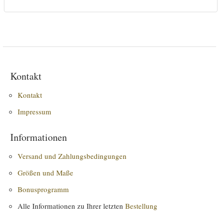
Kontakt
Kontakt
Impressum
Informationen
Versand und Zahlungsbedingungen
Größen und Maße
Bonusprogramm
Alle Informationen zu Ihrer letzten
Bestellung