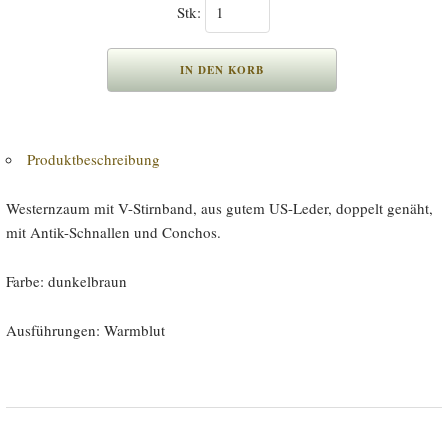
Stk:
Produktbeschreibung
Westernzaum mit V-Stirnband, aus gutem US-Leder, doppelt genäht,
mit Antik-Schnallen und Conchos.
Farbe: dunkelbraun
Ausführungen: Warmblut