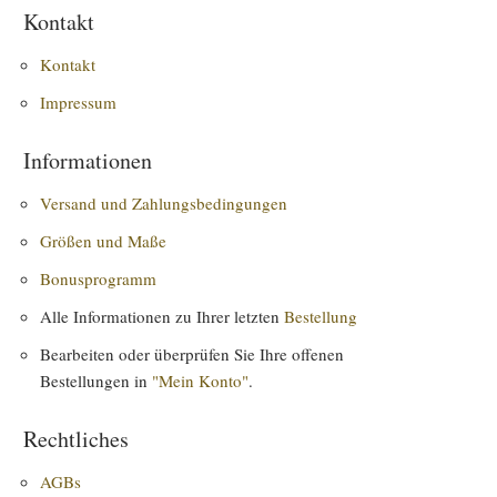
Kontakt
Kontakt
Impressum
Informationen
Versand und Zahlungsbedingungen
Größen und Maße
Bonusprogramm
Alle Informationen zu Ihrer letzten
Bestellung
Bearbeiten oder überprüfen Sie Ihre offenen
Bestellungen in
"Mein Konto"
.
Rechtliches
AGBs