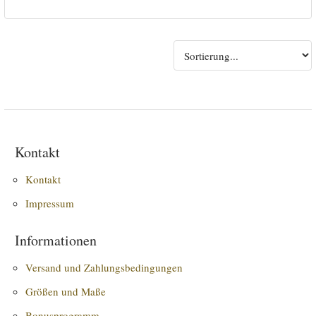
Kontakt
Kontakt
Impressum
Informationen
Versand und Zahlungsbedingungen
Größen und Maße
Bonusprogramm