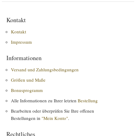
Kontakt
Kontakt
Impressum
Informationen
Versand und Zahlungsbedingungen
Größen und Maße
Bonusprogramm
Alle Informationen zu Ihrer letzten
Bestellung
Bearbeiten oder überprüfen Sie Ihre offenen
Bestellungen in
"Mein Konto"
.
Rechtliches