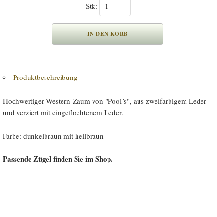
Stk:
Produktbeschreibung
Hochwertiger Western-Zaum von "Pool´s", aus zweifarbigem Leder
und verziert mit eingeflochtenem Leder.
Farbe: dunkelbraun mit hellbraun
Passende Zügel finden Sie im Shop.