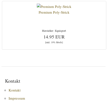
Premium Poly-Strick
Equisport
14.95 EUR
[inkl. 19% MwSt]
Kontakt
Kontakt
Impressum