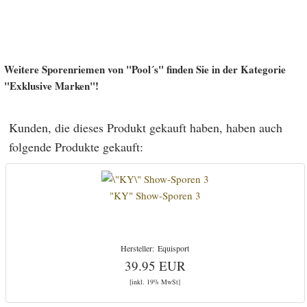
Weitere Sporenriemen von "Pool´s" finden Sie in der Kategorie
"Exklusive Marken"!
Kunden, die dieses Produkt gekauft haben, haben auch
folgende Produkte gekauft:
"KY" Show-Sporen 3
Equisport
39.95 EUR
[inkl. 19% MwSt]