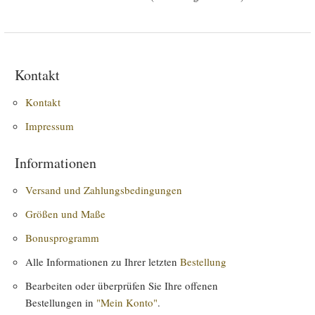
Kontakt
Kontakt
Impressum
Informationen
Versand und Zahlungsbedingungen
Größen und Maße
Bonusprogramm
Alle Informationen zu Ihrer letzten
Bestellung
Bearbeiten oder überprüfen Sie Ihre offenen
Bestellungen in
"Mein Konto"
.