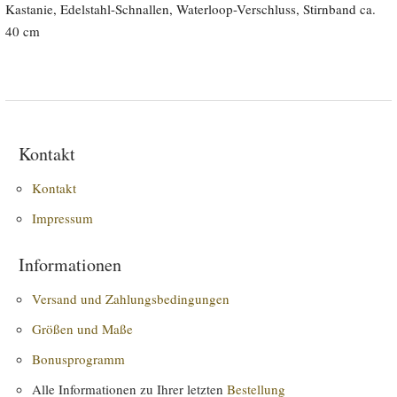
Kastanie, Edelstahl-Schnallen, Waterloop-Verschluss, Stirnband ca.
40 cm
Kontakt
Kontakt
Impressum
Informationen
Versand und Zahlungsbedingungen
Größen und Maße
Bonusprogramm
Alle Informationen zu Ihrer letzten
Bestellung