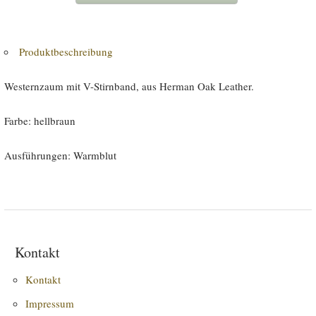
Produktbeschreibung
Westernzaum mit V-Stirnband, aus Herman Oak Leather.
Farbe: hellbraun
Ausführungen: Warmblut
Kontakt
Kontakt
Impressum