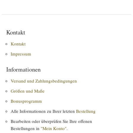
Kontakt
Kontakt
Impressum
Informationen
Versand und Zahlungsbedingungen
Größen und Maße
Bonusprogramm
Alle Informationen zu Ihrer letzten
Bestellung
Bearbeiten oder überprüfen Sie Ihre offenen
Bestellungen in
"Mein Konto"
.