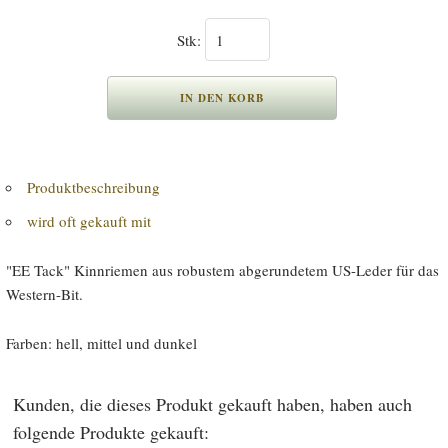
Stk:
Produktbeschreibung
wird oft gekauft mit
"EE Tack" Kinnriemen aus robustem abgerundetem US-Leder für das
Western-Bit.
Farben: hell, mittel und dunkel
Kunden, die dieses Produkt gekauft haben, haben auch
folgende Produkte gekauft: