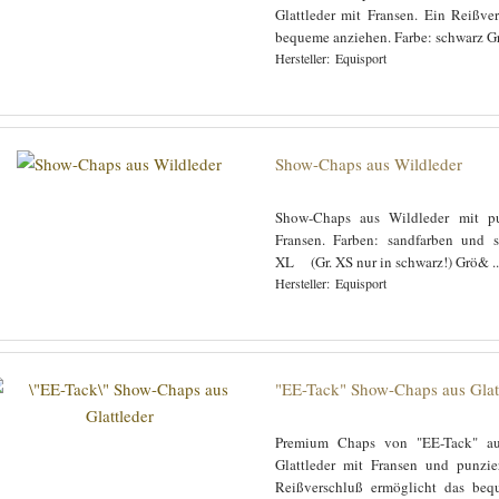
Glattleder mit Fransen. Ein Reißve
bequeme anziehen. Farbe: schwarz Gr
Equisport
Show-Chaps aus Wildleder
Show-Chaps aus Wildleder mit p
Fransen. Farben: sandfarben und 
XL (Gr. XS nur in schwarz!) Grö& .
Equisport
"EE-Tack" Show-Chaps aus Glat
Premium Chaps von "EE-Tack" au
Glattleder mit Fransen und punzie
Reißverschluß ermöglicht das beq