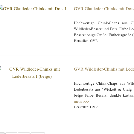
GVR Glattleder-Chinks mit Dots
Hochwertige Chink-Chaps aus Gl
Wildleder-Besatz und Dots. Farbe Le
Besatz: beige Größe: Einheitsgröße 
GVR
GVR Wildleder-Chinks mit Leder
Hochwertige Chink-Chaps aus Wild
Lederbesatz aus "Wickett & Craig 
beige Farbe Besatz: dunkle kastan
mehr >>>
GVR