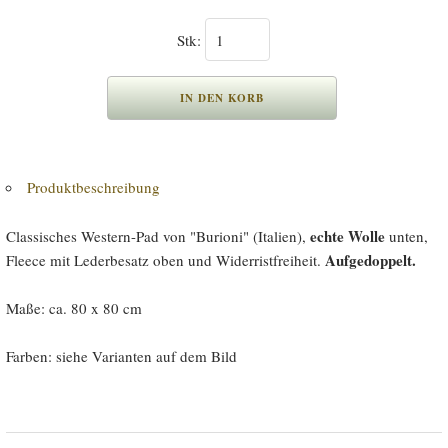
Stk:
Produktbeschreibung
echte Wolle
Classisches Western-Pad von "Burioni" (Italien),
unten,
Aufgedoppelt.
Fleece mit Lederbesatz oben und Widerristfreiheit.
Maße: ca. 80 x 80 cm
Farben: siehe Varianten auf dem Bild