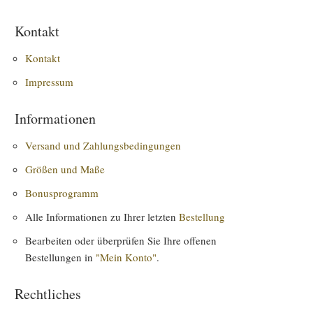
Kontakt
Kontakt
Impressum
Informationen
Versand und Zahlungsbedingungen
Größen und Maße
Bonusprogramm
Alle Informationen zu Ihrer letzten
Bestellung
Bearbeiten oder überprüfen Sie Ihre offenen
Bestellungen in
"Mein Konto"
.
Rechtliches