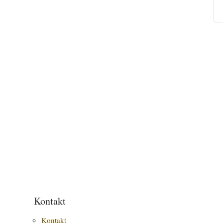
Kontakt
Kontakt