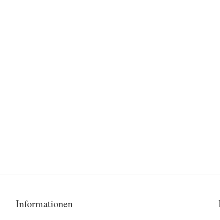
Informationen