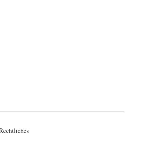
Rechtliches